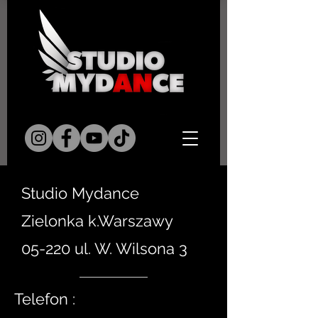
Studio Mydance
Zielonka k.Warszawy
05-220 ul. W. Wilsona 3
Telefon :