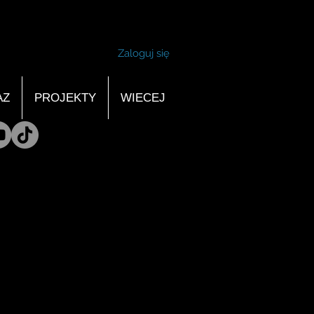
Zaloguj się
AZ
PROJEKTY
WIECEJ