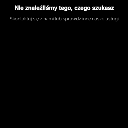
Nie znaleźliśmy tego, czego szukasz
Skontaktuj się z nami lub sprawdź inne nasze usługi