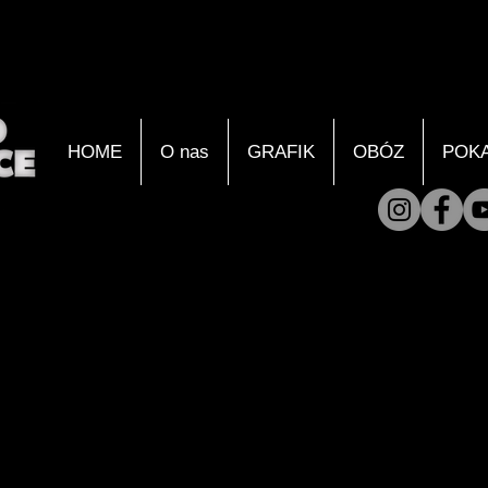
HOME
O nas
GRAFIK
OBÓZ
POK